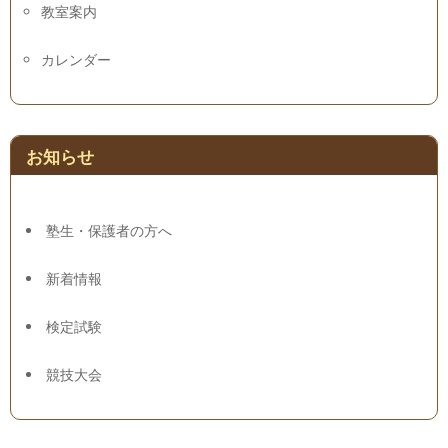
教室案内
カレンダー
お知らせ
塾生・保護者の方へ
新着情報
検定試験
競技大会