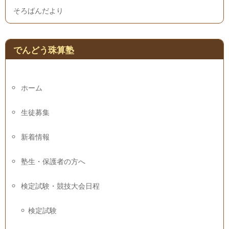
そろばんだより
でんどう珠算塾
ホーム
生徒募集
新着情報
塾生・保護者の方へ
検定試験・競技大会日程
検定試験