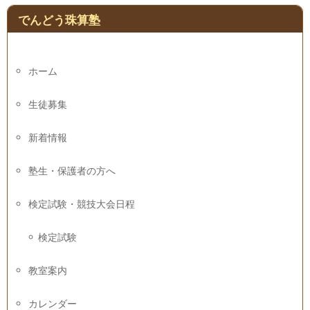
でんどう珠算塾
ホーム
生徒募集
新着情報
塾生・保護者の方へ
検定試験・競技大会日程
検定試験
教室案内
カレンダー