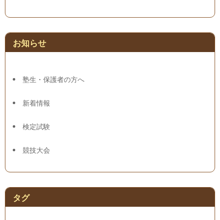
お知らせ
塾生・保護者の方へ
新着情報
検定試験
競技大会
タグ