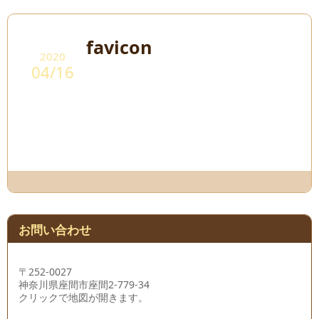
favicon
2020
04/16
お問い合わせ
〒252-0027
神奈川県座間市座間2-779-34
クリックで地図が開きます。