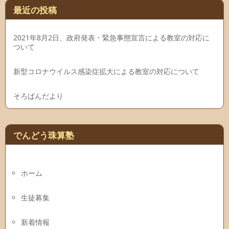
最近の投稿
2021年8月2日、政府発表・緊急事態宣言による教室の対応に
ついて
新型コロナウイルス感染症拡大による教室の対応について
そろばんだより
でんどう珠算塾
ホーム
生徒募集
新着情報