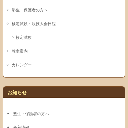
塾生・保護者の方へ
検定試験・競技大会日程
検定試験
教室案内
カレンダー
お知らせ
塾生・保護者の方へ
新着情報