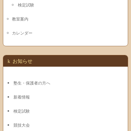
検定試験
教室案内
カレンダー
お知らせ
塾生・保護者の方へ
新着情報
検定試験
競技大会