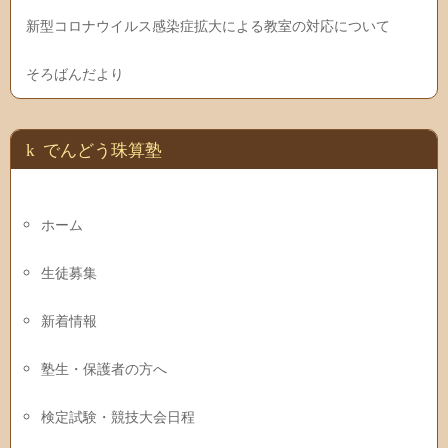
新型コロナウイルス感染症拡大による教室の対応について
そろばんだより
でんどう珠算塾
ホーム
生徒募集
新着情報
塾生・保護者の方へ
検定試験・競技大会日程