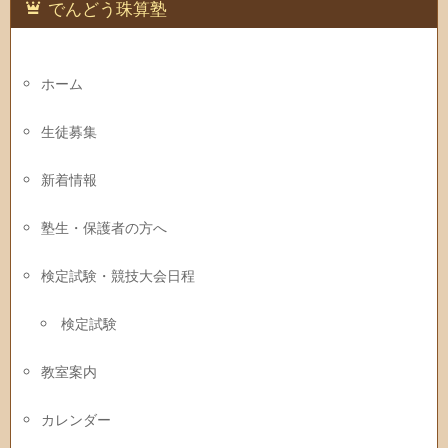
でんどう珠算塾
ホーム
生徒募集
新着情報
塾生・保護者の方へ
検定試験・競技大会日程
検定試験
教室案内
カレンダー