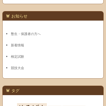
お知らせ
塾生・保護者の方へ
新着情報
検定試験
競技大会
タグ