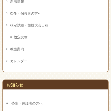
新着情報
塾生・保護者の方へ
検定試験・競技大会日程
検定試験
教室案内
カレンダー
お知らせ
塾生・保護者の方へ