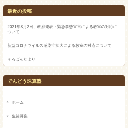
最近の投稿
2021年8月2日、政府発表・緊急事態宣言による教室の対応に
ついて
新型コロナウイルス感染症拡大による教室の対応について
そろばんだより
でんどう珠算塾
ホーム
生徒募集