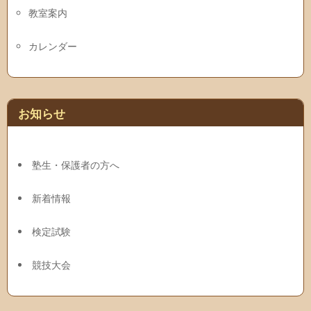
教室案内
カレンダー
お知らせ
塾生・保護者の方へ
新着情報
検定試験
競技大会