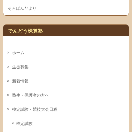
そろばんだより
でんどう珠算塾
ホーム
生徒募集
新着情報
塾生・保護者の方へ
検定試験・競技大会日程
検定試験