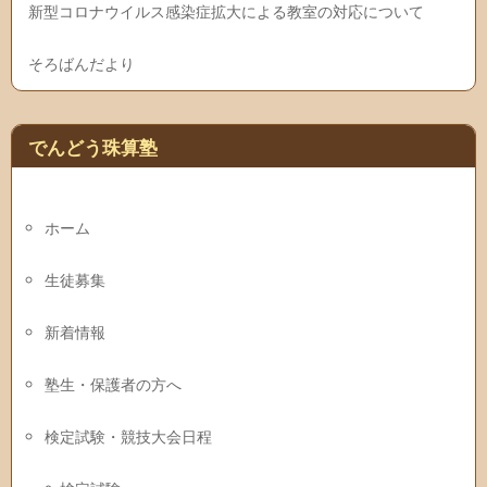
新型コロナウイルス感染症拡大による教室の対応について
そろばんだより
でんどう珠算塾
ホーム
生徒募集
新着情報
塾生・保護者の方へ
検定試験・競技大会日程