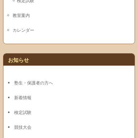
検定試験
教室案内
カレンダー
お知らせ
塾生・保護者の方へ
新着情報
検定試験
競技大会