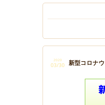
2020
新型コロナウ
03/30