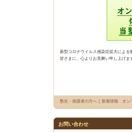
新型コロナウイルス感染症拡大による教
皆さまに、心よりお見舞い申し上げます
塾生・保護者の方へ
|
新着情報
オン
お問い合わせ