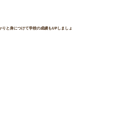
かりと身につけて学校の成績もUPしましょ