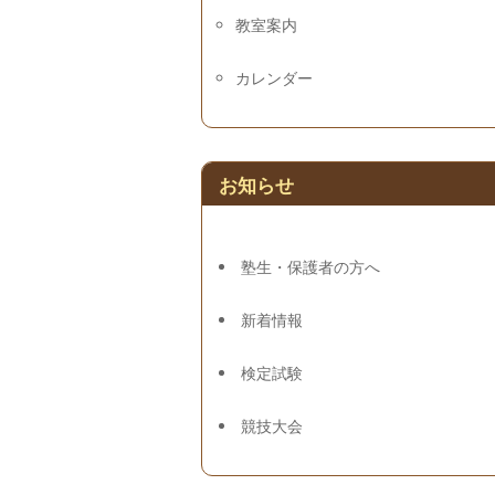
教室案内
カレンダー
お知らせ
塾生・保護者の方へ
新着情報
検定試験
競技大会