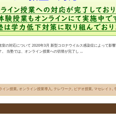
室の対応について 2020年3月 新型コロナウイルス感染症によって影
。 当塾では、オンライン授業への切替が完了し …
ライン授業
,
オンライン授業導入
,
テレワーク
,
ビデオ授業
,
マセレイト
,