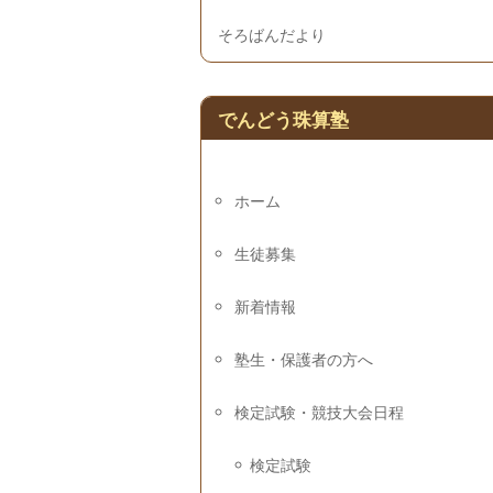
そろばんだより
でんどう珠算塾
ホーム
生徒募集
新着情報
塾生・保護者の方へ
検定試験・競技大会日程
検定試験