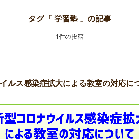
タグ「 学習塾 」の記事
1件の投稿
イルス感染症拡大による教室の対応に