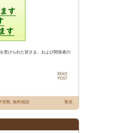
響を受けられた皆さま、および関係者の
READ
POST
学習塾
,
無料相談
塾長