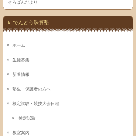
そろばんだより
でんどう珠算塾
ホーム
生徒募集
新着情報
塾生・保護者の方へ
検定試験・競技大会日程
検定試験
教室案内