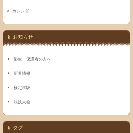
カレンダー
お知らせ
塾生・保護者の方へ
新着情報
検定試験
競技大会
タグ